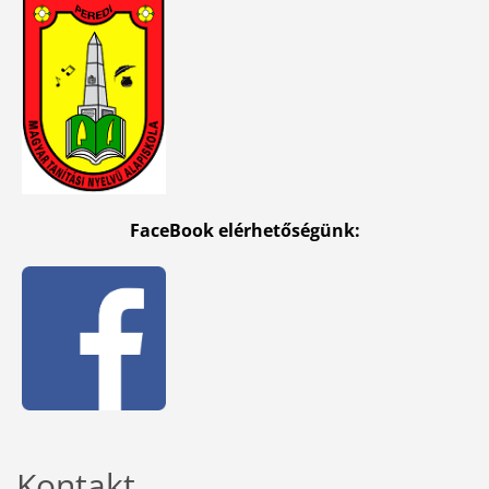
FaceBook elérhetőségünk:
Kontakt