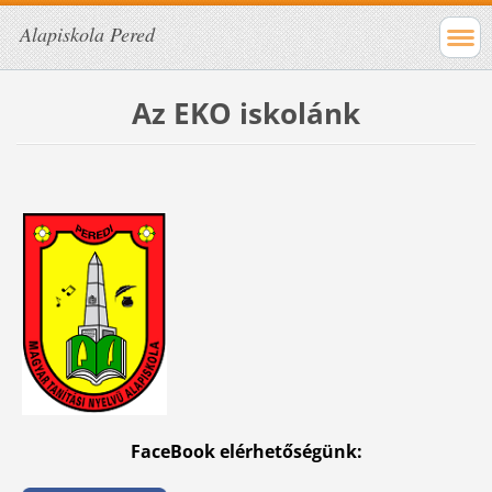
Alapiskola Pered
Az EKO iskolánk
FaceBook elérhetőségünk: