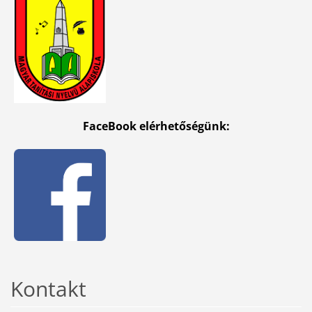
FaceBook elérhetőségünk:
Kontakt